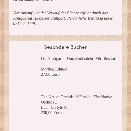
Der Ankauf und der Verkauf der Bücher erfolgt durch das
Antiquariat Haezeleer Stuttgart. Persönliche Beratung unter
0711-6403491
Besondere Bücher
Das Stuttgarter Hutzelmännlein. Mit Illustrat
...
Mörike, Eduard.
27,00 Euro
The Native Orchids of Florida. The Native
Orchids ...
Luer, Carlyle A.
230,00 Euro