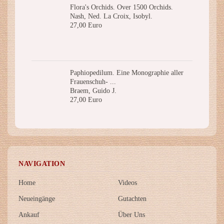
Flora's Orchids. Over 1500 Orchids.
Nash, Ned. La Croix, Isobyl.
27,00 Euro
Paphiopedilum. Eine Monographie aller
Frauenschuh- ...
Braem, Guido J.
27,00 Euro
NAVIGATION
Home
Videos
Neueingänge
Gutachten
Ankauf
Über Uns