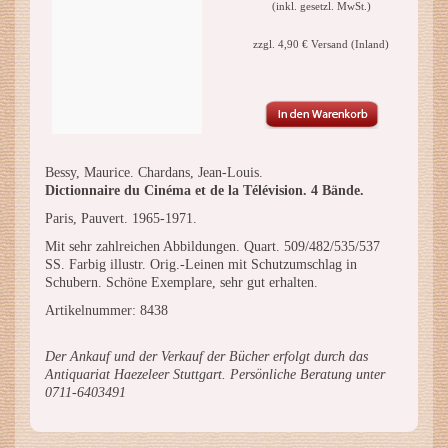
(inkl. gesetzl. MwSt.)
zzgl. 4,90 € Versand (Inland)
Bessy, Maurice. Chardans, Jean-Louis.
Dictionnaire du Cinéma et de la Télévision. 4 Bände.
Paris, Pauvert. 1965-1971.
Mit sehr zahlreichen Abbildungen. Quart. 509/482/535/537
SS. Farbig illustr. Orig.-Leinen mit Schutzumschlag in
Schubern. Schöne Exemplare, sehr gut erhalten.
Artikelnummer: 8438
Der Ankauf und der Verkauf der Bücher erfolgt durch das
Antiquariat Haezeleer Stuttgart. Persönliche Beratung unter
0711-6403491