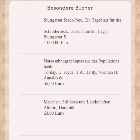
Besondere Bücher
Stuttgarter Stadt-Post. Ein Tageblatt für die
...
Schlotterbeck, Fried. Franckh (Hg.).
Stuttgarter S
1.000,00 Euro
Notes ethnographiques sur des Populations
habitant ...
Torday, E. Joyce, T.A. Hardy, Norman H.
Annales du ...
55,00 Euro
Mädchen. Stilleben und Landschaften.
Alterio, Dominik.
63,00 Euro