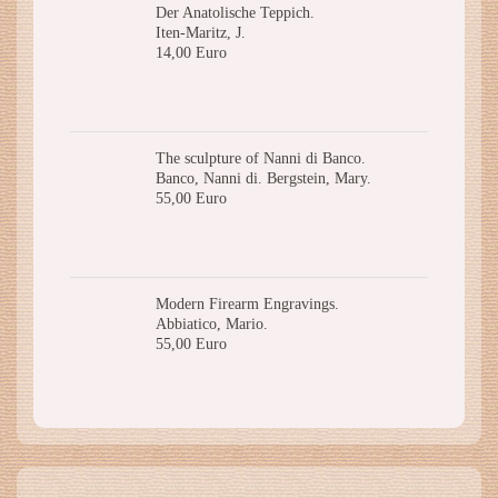
Der Anatolische Teppich.
Iten-Maritz, J.
14,00 Euro
The sculpture of Nanni di Banco.
Banco, Nanni di. Bergstein, Mary.
55,00 Euro
Modern Firearm Engravings.
Abbiatico, Mario.
55,00 Euro