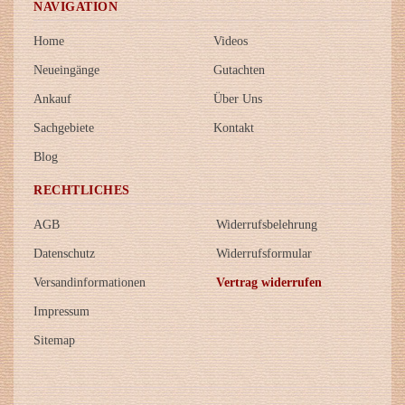
NAVIGATION
Home
Videos
Neueingänge
Gutachten
Ankauf
Über Uns
Sachgebiete
Kontakt
Blog
RECHTLICHES
AGB
Widerrufsbelehrung
Datenschutz
Widerrufsformular
Versandinformationen
Vertrag widerrufen
Impressum
Sitemap