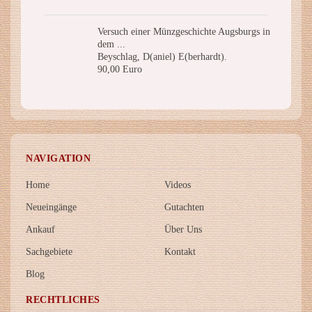
Versuch einer Münzgeschichte Augsburgs in
dem ...
Beyschlag, D(aniel) E(berhardt).
90,00 Euro
NAVIGATION
Home
Videos
Neueingänge
Gutachten
Ankauf
Über Uns
Sachgebiete
Kontakt
Blog
RECHTLICHES