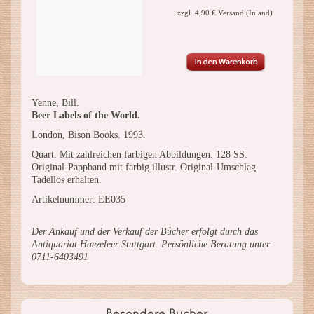
zzgl. 4,90 € Versand (Inland)
Yenne, Bill.
Beer Labels of the World.
London, Bison Books. 1993.
Quart. Mit zahlreichen farbigen Abbildungen. 128 SS.
Original-Pappband mit farbig illustr. Original-Umschlag.
Tadellos erhalten.
Artikelnummer: EE035
Der Ankauf und der Verkauf der Bücher erfolgt durch das
Antiquariat Haezeleer Stuttgart. Persönliche Beratung unter
0711-6403491