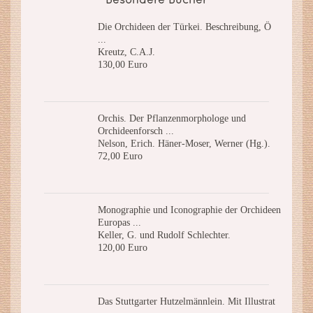
Besondere Bücher
Die Orchideen der Türkei. Beschreibung, Ö
...
Kreutz, C.A.J.
130,00 Euro
Orchis. Der Pflanzenmorphologe und
Orchideenforsch ...
Nelson, Erich. Häner-Moser, Werner (Hg.).
72,00 Euro
Monographie und Iconographie der Orchideen
Europas ...
Keller, G. und Rudolf Schlechter.
120,00 Euro
Das Stuttgarter Hutzelmännlein. Mit Illustrat