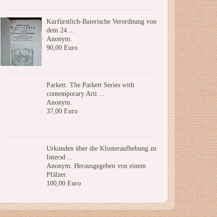
Kurfürstlich-Baierische Verordnung von
dem 24 ...
Anonym.
90,00 Euro
Parkett. The Parkett Series with
contemporary Arti ...
Anonym.
37,00 Euro
Urkunden über die Klosteraufhebung zu
Intersd ...
Anonym. Herausgegeben von einem
Pfälzer.
100,00 Euro