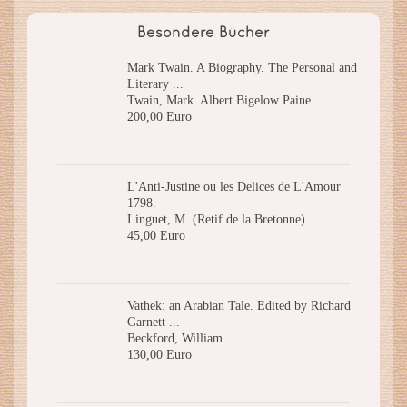
Besondere Bücher
Mark Twain. A Biography. The Personal and
Literary ...
Twain, Mark. Albert Bigelow Paine.
200,00 Euro
L'Anti-Justine ou les Delices de L'Amour
1798.
Linguet, M. (Retif de la Bretonne).
45,00 Euro
Vathek: an Arabian Tale. Edited by Richard
Garnett ...
Beckford, William.
130,00 Euro