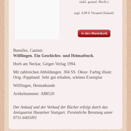
(inkl. gesetzl. MwSt.)
zzgl. 4,90 € Versand (Inland)
Bumiller, Casimir.
Wilflingen. Ein Geschichts- und Heimatbuch.
Horb am Neckar, Geiger-Verlag 1994.
Mit zahlreichen Abbildungen. 304 SS. Oktav. Farbig illustr.
Orig.-Pappband. Sehr gut erhalten, schönes Exemplar.
Wilflingen, Heimatkunde
Artikelnummer: AB8520
Der Ankauf und der Verkauf der Bücher erfolgt durch das
Antiquariat Haezeleer Stuttgart. Persönliche Beratung unter
0711-6403491