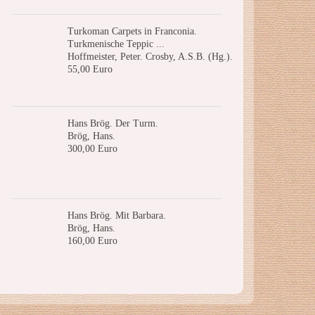
Turkoman Carpets in Franconia.
Turkmenische Teppic ...
Hoffmeister, Peter. Crosby, A.S.B. (Hg.).
55,00 Euro
Hans Brög. Der Turm.
Brög, Hans.
300,00 Euro
Hans Brög. Mit Barbara.
Brög, Hans.
160,00 Euro