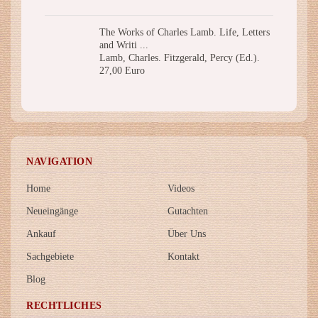
The Works of Charles Lamb. Life, Letters
and Writi ...
Lamb, Charles. Fitzgerald, Percy (Ed.).
27,00 Euro
NAVIGATION
Home
Videos
Neueingänge
Gutachten
Ankauf
Über Uns
Sachgebiete
Kontakt
Blog
RECHTLICHES