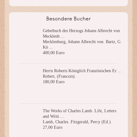
Besondere Bücher
Gebetbuch des Herzogs Johann Albrecht von
Mecklenb ...
Mecklenburg, Johann Albrecht von. Bartz, G.
Kö ...
400,00 Euro
Herrn Roberts Königlich Französischen Er ...
Robert, (Francois).
180,00 Euro
The Works of Charles Lamb. Life, Letters
and Writi ...
Lamb, Charles. Fitzgerald, Percy (Ed.).
27,00 Euro