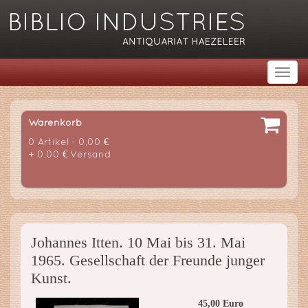
Warenkorb
0 Artikel - 0,00 €
+ 0,00 € Versand
Johannes Itten. 10 Mai bis 31. Mai
1965. Gesellschaft der Freunde junger
Kunst.
45,00 Euro