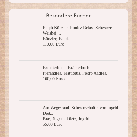
Besondere Bücher
Ralph Künzler. Roulez Relax. Schwarze
Weishei ...
Künzler, Ralph.
110,00 Euro
Kreutterbuch. Kräuterbuch.
Pierandrea. Mattiolus, Pietro Andrea.
160,00 Euro
Am Wegesrand. Scherenschnitte von Ingrid
Dietz.
Paas, Sigrun. Dietz, Ingrid.
55,00 Euro