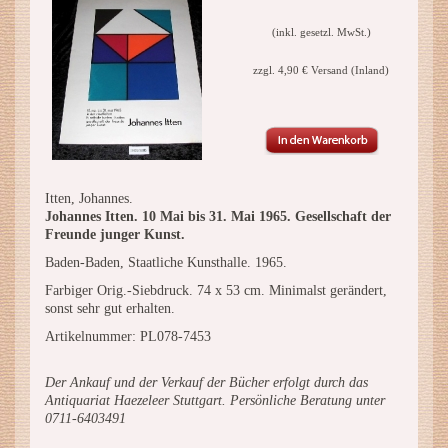
(inkl. gesetzl. MwSt.)
zzgl. 4,90 € Versand (Inland)
Itten, Johannes.
Johannes Itten. 10 Mai bis 31. Mai 1965. Gesellschaft der
Freunde junger Kunst.
Baden-Baden, Staatliche Kunsthalle. 1965.
Farbiger Orig.-Siebdruck. 74 x 53 cm. Minimalst gerändert,
sonst sehr gut erhalten.
Artikelnummer: PL078-7453
Der Ankauf und der Verkauf der Bücher erfolgt durch das
Antiquariat Haezeleer Stuttgart. Persönliche Beratung unter
0711-6403491