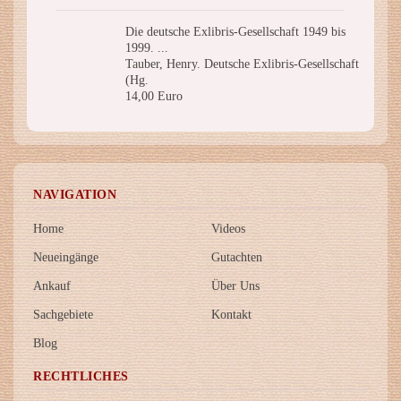
Die deutsche Exlibris-Gesellschaft 1949 bis
1999. ...
Tauber, Henry. Deutsche Exlibris-Gesellschaft
(Hg.
14,00 Euro
NAVIGATION
Home
Videos
Neueingänge
Gutachten
Ankauf
Über Uns
Sachgebiete
Kontakt
Blog
RECHTLICHES