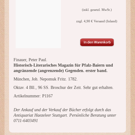
(inkl. gesetzl. MwSt.)
zzgl. 4,90 € Versand (Inland)
Finauer, Peter Paul.
Historisch-Literarisches Magazin für Pfalz-Baiern und
angränzende (angrenzende) Gegenden. erster band.
München, Joh. Nepomuk Fritz. 1782.
Oktav. 4 Bll., 96 SS. Broschur der Zeit. Sehr gut erhalten.
Artikelnummer: P1167
Der Ankauf und der Verkauf der Bücher erfolgt durch das
Antiquariat Haezeleer Stuttgart. Persönliche Beratung unter
0711-6403491