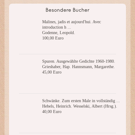
Besondere Bücher
Malines, jadis et aujourd'hui. Avec
introduction h ...
Godenne, Leopold.
100,00 Euro
Spuren. Ausgewählte Gedichte 1960-1980.
Grieshaber, Hap. Hannsmann, Margarethe.
45,00 Euro
Schwänke. Zum ersten Male in vollständig ...
Hebels, Heinrich. Wesselski, Albert (Hrsg.).
40,00 Euro