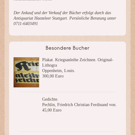
Der Ankauf und der Verkauf der Bücher erfolgt durch das
Antiquariat Haezeleer Stuttgart. Persönliche Beratung unter
0711-6403491
Besondere Bücher
Plakat. Kriegsanleihe Zeichnen. Original-
Lithogra
Oppenheim, Louis.
300,00 Euro
Gedichte.
Pechlin, Friedrich Christian Ferdinand von.
45,00 Euro