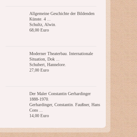
Allgemeine Geschichte der Bildenden
Künste. 4 ...
Schultz, Alwin.
68,00 Euro
Moderner Theaterbau. Internationale
Situation, Dok ...
Schubert, Hannelore.
27,00 Euro
Der Maler Constantin Gerhardinger
1888-1970.
Gerhardinger, Constantin. Faußner, Hans
Cons ...
14,00 Euro