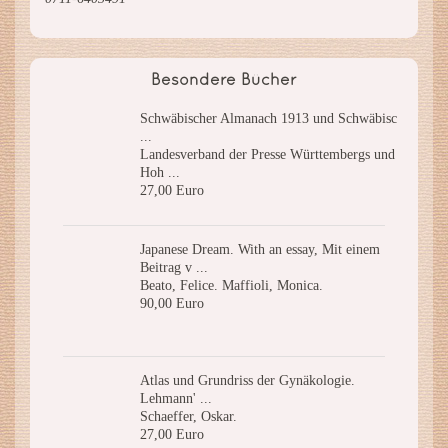
Besondere Bücher
Schwäbischer Almanach 1913 und Schwäbisc
...
Landesverband der Presse Württembergs und
Hoh ...
27,00 Euro
Japanese Dream. With an essay, Mit einem
Beitrag v ...
Beato, Felice. Maffioli, Monica.
90,00 Euro
Atlas und Grundriss der Gynäkologie.
Lehmann' ...
Schaeffer, Oskar.
27,00 Euro