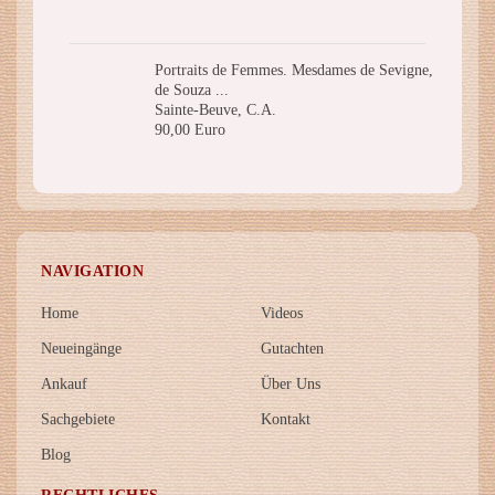
Portraits de Femmes. Mesdames de Sevigne,
de Souza ...
Sainte-Beuve, C.A.
90,00 Euro
NAVIGATION
Home
Videos
Neueingänge
Gutachten
Ankauf
Über Uns
Sachgebiete
Kontakt
Blog