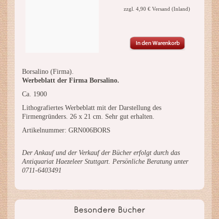
zzgl. 4,90 € Versand (Inland)
Borsalino (Firma).
Werbeblatt der Firma Borsalino.
Ca. 1900
Lithografiertes Werbeblatt mit der Darstellung des
Firmengründers. 26 x 21 cm. Sehr gut erhalten.
Artikelnummer: GRN006BORS
Der Ankauf und der Verkauf der Bücher erfolgt durch das
Antiquariat Haezeleer Stuttgart. Persönliche Beratung unter
0711-6403491
Besondere Bücher