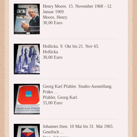
Henry Moore. 15. November 1968 - 12.
Januar 1969.
Moore, Henry.
30,00 Euro
Hrdlicka. 9. Okt bis 21. Nov 65.
Hrdlicka.
30,00 Euro
Georg Karl Pfahler. Studio-Ausstellung.
Präko ...
Pfahler, Georg Karl.
55,00 Euro
Johannes Itten. 10 Mai bis 31. Mai 1965.
Gesellsch ...