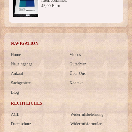
Itten, Johannes.
45,00 Euro
NAVIGATION
Home
Videos
Neueingänge
Gutachten
Ankauf
Über Uns
Sachgebiete
Kontakt
Blog
RECHTLICHES
AGB
Widerrufsbelehrung
Datenschutz
Widerrufsformular