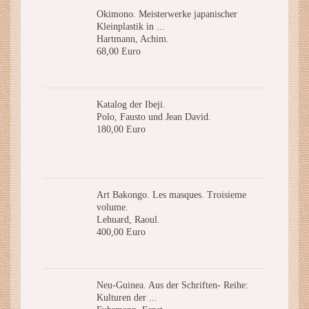
Okimono. Meisterwerke japanischer
Kleinplastik in ...
Hartmann, Achim.
68,00 Euro
Katalog der Ibeji.
Polo, Fausto und Jean David.
180,00 Euro
Art Bakongo. Les masques. Troisieme
volume.
Lehuard, Raoul.
400,00 Euro
Neu-Guinea. Aus der Schriften- Reihe:
Kulturen der ...