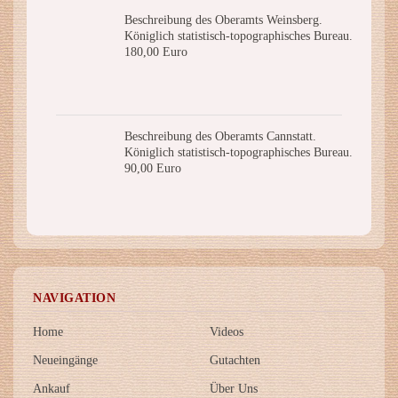
Beschreibung des Oberamts Weinsberg.
Königlich statistisch-topographisches Bureau.
180,00 Euro
Beschreibung des Oberamts Cannstatt.
Königlich statistisch-topographisches Bureau.
90,00 Euro
NAVIGATION
Home
Videos
Neueingänge
Gutachten
Ankauf
Über Uns