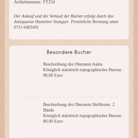
Artikelnummer: FT254
Der Ankauf und der Verkauf der Bücher erfolgt durch das
Antiquariat Haezeleer Stuttgart. Persönliche Beratung unter
0711-6403491
Besondere Bücher
Beschreibung des Oberamts Aalen.
Königlich statistisch-topographisches Bureau.
90,00 Euro
Beschreibung des Oberamts Heilbronn. 2
Bände.
Königlich statistisch-topographisches Bureau.
80,00 Euro