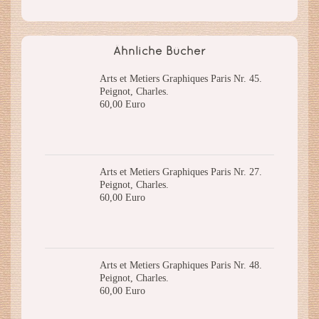
Ähnliche Bücher
Arts et Metiers Graphiques Paris Nr. 45.
Peignot, Charles.
60,00 Euro
Arts et Metiers Graphiques Paris Nr. 27.
Peignot, Charles.
60,00 Euro
Arts et Metiers Graphiques Paris Nr. 48.
Peignot, Charles.
60,00 Euro