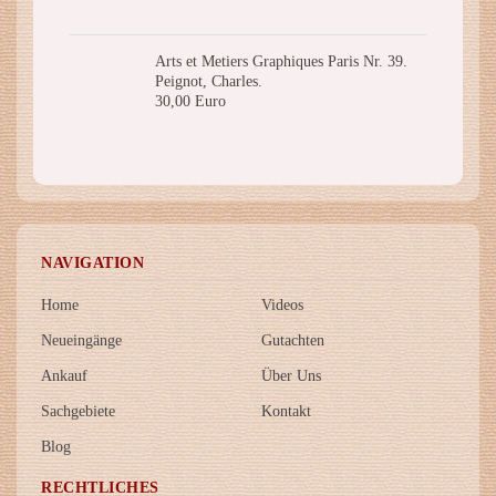
Arts et Metiers Graphiques Paris Nr. 39.
Peignot, Charles.
30,00 Euro
NAVIGATION
Home
Videos
Neueingänge
Gutachten
Ankauf
Über Uns
Sachgebiete
Kontakt
Blog
RECHTLICHES