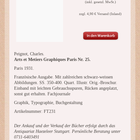
(inkl. gesetzl. MwSt.)
zzgl. 4,90 € Versand (Inland)
Peignot, Charles.
Arts et Metiers Graphiques Paris Nr. 25.
Paris 1931.
Französische Ausgabe. Mit zahlreichen schwarz-weissen
Abbildungen. SS. 350-400. Quart. Illustr. Orig.-Broschur.
Einband mit leichten Gebrauchsspuren, Rücken angeplatzt,
sonst gut erhalten. Fachjournale
Graphik, Typographie, Buchgestaltung
Artikelnummer: FT231
Der Ankauf und der Verkauf der Bücher erfolgt durch das
Antiquariat Haezeleer Stuttgart. Persönliche Beratung unter
0711-6403491