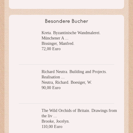
Besondere Bücher
Kreta. Byzantinische Wandmalerei.
Münchener A ...
Bissinger, Manfred.
72,00 Euro
Richard Neutra. Building and Projects.
Realisation ...
Neutra, Richard. Boesiger, W.
90,00 Euro
The Wild Orchids of Britain. Drawings from
the liv ...
Brooke, Jocelyn.
110,00 Euro