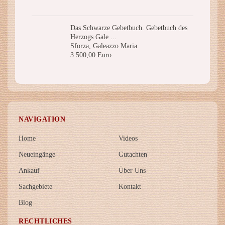
Das Schwarze Gebetbuch. Gebetbuch des
Herzogs Gale ...
Sforza, Galeazzo Maria.
3.500,00 Euro
NAVIGATION
Home
Videos
Neueingänge
Gutachten
Ankauf
Über Uns
Sachgebiete
Kontakt
Blog
RECHTLICHES