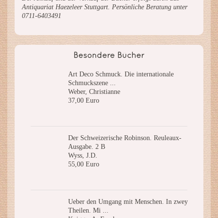
Antiquariat Haezeleer Stuttgart. Persönliche Beratung unter
0711-6403491
Besondere Bücher
Art Deco Schmuck. Die internationale
Schmuckszene ...
Weber, Christianne
37,00 Euro
Der Schweizerische Robinson. Reuleaux-
Ausgabe. 2 B
Wyss, J.D.
55,00 Euro
Ueber den Umgang mit Menschen. In zwey
Theilen. Mi ...