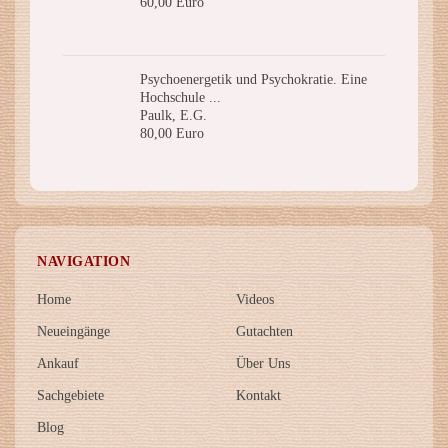
60,00 Euro
Psychoenergetik und Psychokratie. Eine
Hochschule ...
Paulk, E.G.
80,00 Euro
NAVIGATION
Home
Videos
Neueingänge
Gutachten
Ankauf
Über Uns
Sachgebiete
Kontakt
Blog