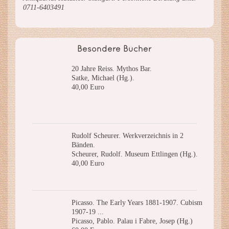
0711-6403491
Besondere Bücher
20 Jahre Reiss. Mythos Bar.
Satke, Michael (Hg.).
40,00 Euro
Rudolf Scheurer. Werkverzeichnis in 2
Bänden.
Scheurer, Rudolf. Museum Ettlingen (Hg.).
40,00 Euro
Picasso. The Early Years 1881-1907. Cubism
1907-19 ...
Picasso, Pablo. Palau i Fabre, Josep (Hg.)