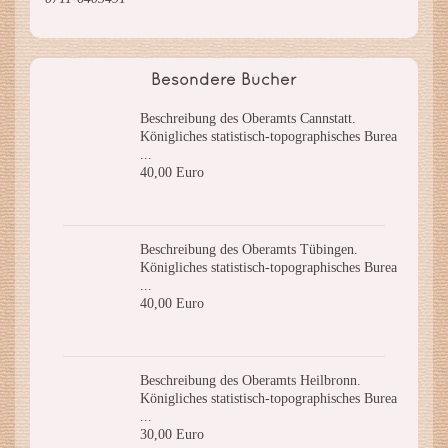
Besondere Bücher
Beschreibung des Oberamts Cannstatt.
Königliches statistisch-topographisches Burea
...
40,00 Euro
Beschreibung des Oberamts Tübingen.
Königliches statistisch-topographisches Burea
...
40,00 Euro
Beschreibung des Oberamts Heilbronn.
Königliches statistisch-topographisches Burea
...
30,00 Euro