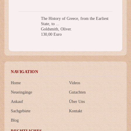
The History of Greece, from the Earliest
State, to ...
Goldsmith, Oliver.
130,00 Euro
NAVIGATION
Home
Videos
Neueingänge
Gutachten
Ankauf
Über Uns
Sachgebiete
Kontakt
Blog