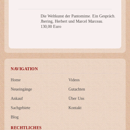
Die Weltkunst der Pantomime. Ein Gespräch.
Jhering, Herbert und Marcel Marceau.
130,00 Euro
NAVIGATION
Home
Videos
Neueingänge
Gutachten
Ankauf
Über Uns
Sachgebiete
Kontakt
Blog
RECHTLICHES