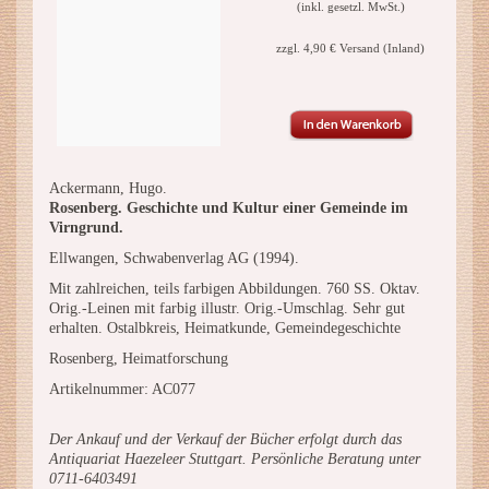
(inkl. gesetzl. MwSt.)
zzgl. 4,90 € Versand (Inland)
Ackermann, Hugo.
Rosenberg. Geschichte und Kultur einer Gemeinde im
Virngrund.
Ellwangen, Schwabenverlag AG (1994).
Mit zahlreichen, teils farbigen Abbildungen. 760 SS. Oktav.
Orig.-Leinen mit farbig illustr. Orig.-Umschlag. Sehr gut
erhalten. Ostalbkreis, Heimatkunde, Gemeindegeschichte
Rosenberg, Heimatforschung
Artikelnummer: AC077
Der Ankauf und der Verkauf der Bücher erfolgt durch das
Antiquariat Haezeleer Stuttgart. Persönliche Beratung unter
0711-6403491