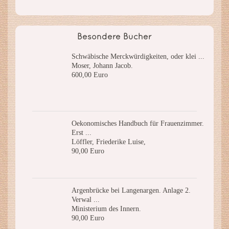
Besondere Bücher
Schwäbische Merckwürdigkeiten, oder klei ...
Moser, Johann Jacob.
600,00 Euro
Oekonomisches Handbuch für Frauenzimmer.
Erst ...
Löffler, Friederike Luise,
90,00 Euro
Argenbrücke bei Langenargen. Anlage 2.
Verwal ...
Ministerium des Innern.
90,00 Euro