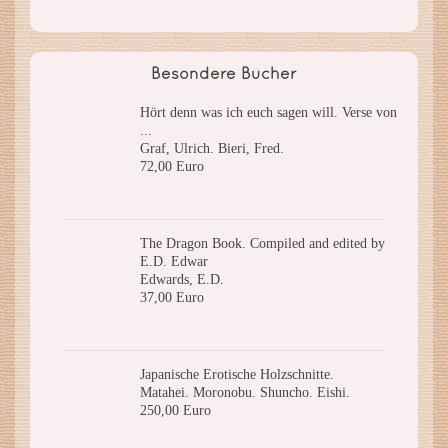
Besondere Bücher
Hört denn was ich euch sagen will. Verse von
...
Graf, Ulrich. Bieri, Fred.
72,00 Euro
The Dragon Book. Compiled and edited by
E.D. Edwar
Edwards, E.D.
37,00 Euro
Japanische Erotische Holzschnitte.
Matahei. Moronobu. Shuncho. Eishi.
250,00 Euro