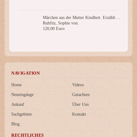
Märchen aus der Mutter Kindheit. Erzählt ...
Ruhfitz, Sophie von.
120,00 Euro
NAVIGATION
Home
Videos
Neueingänge
Gutachten
Ankauf
Über Uns
Sachgebiete
Kontakt
Blog
RECHTLICHES