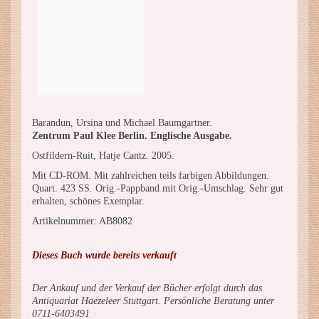
Barandun, Ursina und Michael Baumgartner.
Zentrum Paul Klee Berlin. Englische Ausgabe.
Ostfildern-Ruit, Hatje Cantz. 2005.
Mit CD-ROM. Mit zahlreichen teils farbigen Abbildungen.
Quart. 423 SS. Orig.-Pappband mit Orig.-Umschlag. Sehr gut
erhalten, schönes Exemplar.
Artikelnummer: AB8082
Dieses Buch wurde bereits verkauft
Der Ankauf und der Verkauf der Bücher erfolgt durch das
Antiquariat Haezeleer Stuttgart. Persönliche Beratung unter
0711-6403491