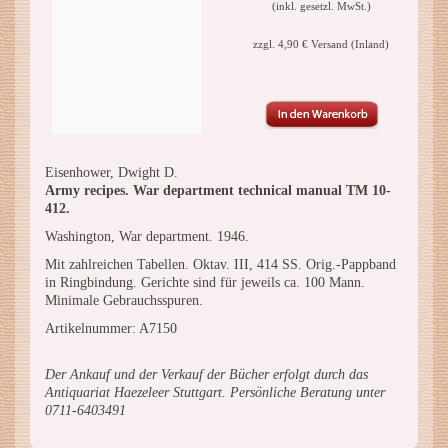
(inkl. gesetzl. MwSt.)
zzgl. 4,90 € Versand (Inland)
Eisenhower, Dwight D.
Army recipes. War department technical manual TM 10-
412.
Washington, War department. 1946.
Mit zahlreichen Tabellen. Oktav. III, 414 SS. Orig.-Pappband
in Ringbindung. Gerichte sind für jeweils ca. 100 Mann.
Minimale Gebrauchsspuren.
Artikelnummer: A7150
Der Ankauf und der Verkauf der Bücher erfolgt durch das
Antiquariat Haezeleer Stuttgart. Persönliche Beratung unter
0711-6403491