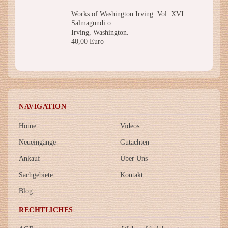
Works of Washington Irving. Vol. XVI.
Salmagundi o ...
Irving, Washington.
40,00 Euro
NAVIGATION
Home
Videos
Neueingänge
Gutachten
Ankauf
Über Uns
Sachgebiete
Kontakt
Blog
RECHTLICHES