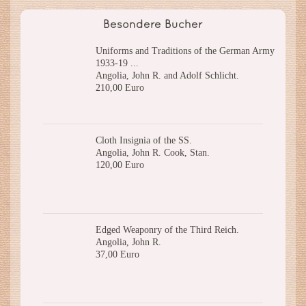
Besondere Bücher
Uniforms and Traditions of the German Army
1933-19 ...
Angolia, John R. and Adolf Schlicht.
210,00 Euro
Cloth Insignia of the SS.
Angolia, John R. Cook, Stan.
120,00 Euro
Edged Weaponry of the Third Reich.
Angolia, John R.
37,00 Euro