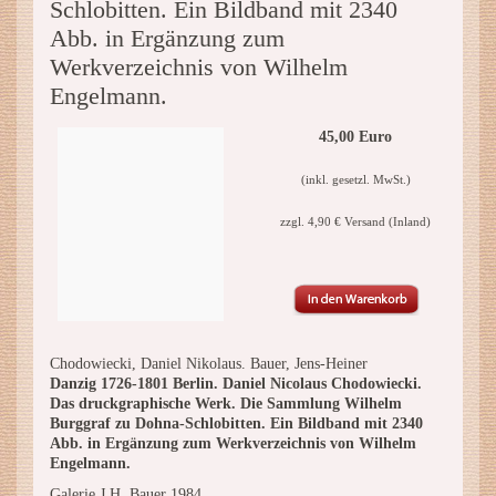
Schlobitten. Ein Bildband mit 2340
Abb. in Ergänzung zum
Werkverzeichnis von Wilhelm
Engelmann.
45,00 Euro
(inkl. gesetzl. MwSt.)
zzgl. 4,90 € Versand (Inland)
Chodowiecki, Daniel Nikolaus. Bauer, Jens-Heiner
Danzig 1726-1801 Berlin. Daniel Nicolaus Chodowiecki.
Das druckgraphische Werk. Die Sammlung Wilhelm
Burggraf zu Dohna-Schlobitten. Ein Bildband mit 2340
Abb. in Ergänzung zum Werkverzeichnis von Wilhelm
Engelmann.
Galerie J.H. Bauer 1984.