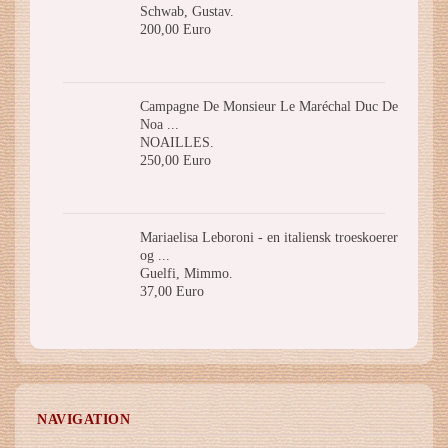
Schwab, Gustav.
200,00 Euro
Campagne De Monsieur Le Maréchal Duc De
Noa ...
NOAILLES.
250,00 Euro
Mariaelisa Leboroni - en italiensk troeskoerer
og ...
Guelfi, Mimmo.
37,00 Euro
NAVIGATION