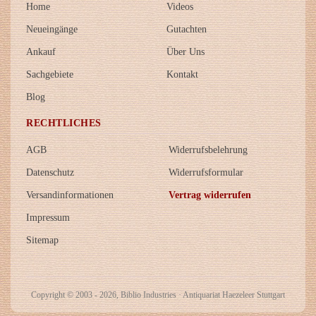
Home
Videos
Neueingänge
Gutachten
Ankauf
Über Uns
Sachgebiete
Kontakt
Blog
RECHTLICHES
AGB
Widerrufsbelehrung
Datenschutz
Widerrufsformular
Versandinformationen
Vertrag widerrufen
Impressum
Sitemap
Copyright © 2003 - 2026, Biblio Industries · Antiquariat Haezeleer Stuttgart