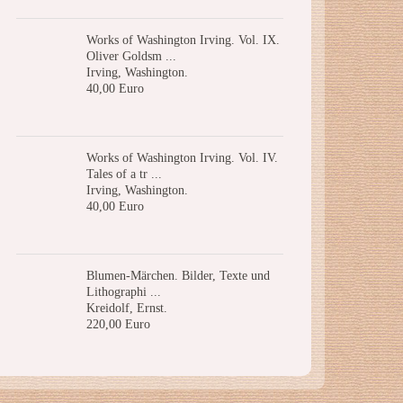
Works of Washington Irving. Vol. IX.
Oliver Goldsm ...
Irving, Washington.
40,00 Euro
Works of Washington Irving. Vol. IV.
Tales of a tr ...
Irving, Washington.
40,00 Euro
Blumen-Märchen. Bilder, Texte und
Lithographi ...
Kreidolf, Ernst.
220,00 Euro