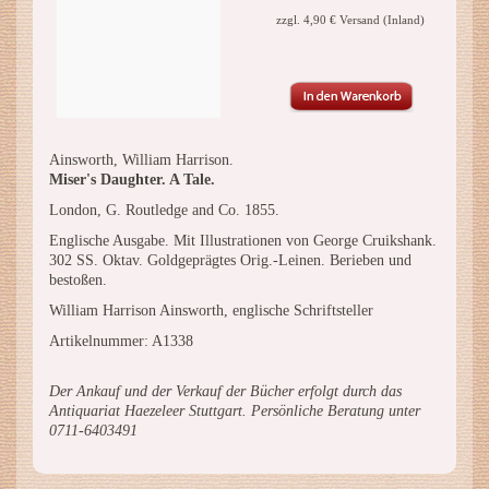
zzgl. 4,90 € Versand (Inland)
Ainsworth, William Harrison.
Miser's Daughter. A Tale.
London, G. Routledge and Co. 1855.
Englische Ausgabe. Mit Illustrationen von George Cruikshank.
302 SS. Oktav. Goldgeprägtes Orig.-Leinen. Berieben und
bestoßen.
William Harrison Ainsworth, englische Schriftsteller
Artikelnummer: A1338
Der Ankauf und der Verkauf der Bücher erfolgt durch das
Antiquariat Haezeleer Stuttgart. Persönliche Beratung unter
0711-6403491