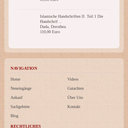
Islamische Handschriften II. Teil 1 Die
Handschrif ...
Duda, Dorothea.
110,00 Euro
NAVIGATION
Home
Videos
Neueingänge
Gutachten
Ankauf
Über Uns
Sachgebiete
Kontakt
Blog
RECHTLICHES