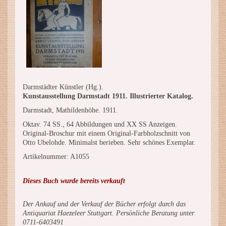
Darmstädter Künstler (Hg.).
Kunstausstellung Darmstadt 1911. Illustrierter Katalog.
Darmstadt, Mathildenhöhe. 1911.
Oktav. 74 SS., 64 Abbildungen und XX SS Anzeigen.
Original-Broschur mit einem Original-Farbholzschnitt von
Otto Ubelohde. Minimalst berieben. Sehr schönes Exemplar.
Artikelnummer: A1055
Dieses Buch wurde bereits verkauft
Der Ankauf und der Verkauf der Bücher erfolgt durch das
Antiquariat Haezeleer Stuttgart. Persönliche Beratung unter
0711-6403491