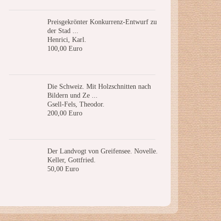
Preisgekrönter Konkurrenz-Entwurf zu
der Stad ...
Henrici, Karl.
100,00 Euro
Die Schweiz. Mit Holzschnitten nach
Bildern und Ze ...
Gsell-Fels, Theodor.
200,00 Euro
Der Landvogt von Greifensee. Novelle.
Keller, Gottfried.
50,00 Euro