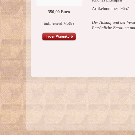
schönes Exemplar.
Artikelnummer: 9657
350,00 Euro
Der Ankauf und der Verka
(inkl. gesetzl. MwSt.)
Persönliche Beratung un