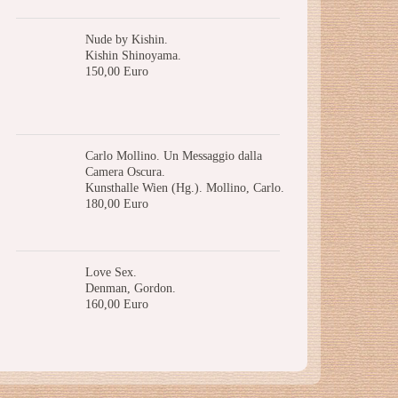
Nude by Kishin.
Kishin Shinoyama.
150,00 Euro
Carlo Mollino. Un Messaggio dalla
Camera Oscura.
Kunsthalle Wien (Hg.). Mollino, Carlo.
180,00 Euro
Love Sex.
Denman, Gordon.
160,00 Euro