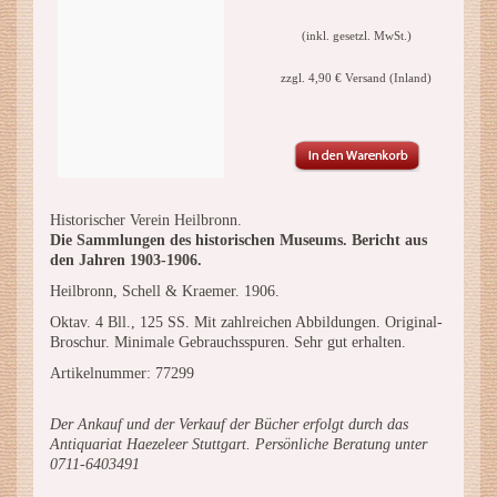
(inkl. gesetzl. MwSt.)
zzgl. 4,90 € Versand (Inland)
Historischer Verein Heilbronn.
Die Sammlungen des historischen Museums. Bericht aus
den Jahren 1903-1906.
Heilbronn, Schell & Kraemer. 1906.
Oktav. 4 Bll., 125 SS. Mit zahlreichen Abbildungen. Original-
Broschur. Minimale Gebrauchsspuren. Sehr gut erhalten.
Artikelnummer: 77299
Der Ankauf und der Verkauf der Bücher erfolgt durch das
Antiquariat Haezeleer Stuttgart. Persönliche Beratung unter
0711-6403491