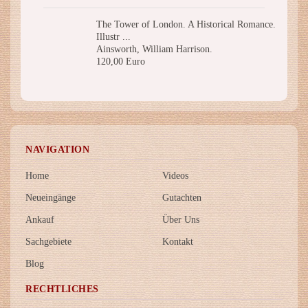
The Tower of London. A Historical Romance.
Illustr ...
Ainsworth, William Harrison.
120,00 Euro
NAVIGATION
Home
Videos
Neueingänge
Gutachten
Ankauf
Über Uns
Sachgebiete
Kontakt
Blog
RECHTLICHES