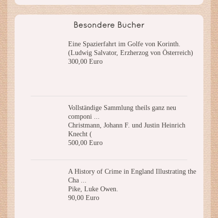
Besondere Bücher
Eine Spazierfahrt im Golfe von Korinth.
(Ludwig Salvator, Erzherzog von Österreich)
300,00 Euro
Vollständige Sammlung theils ganz neu
componi ...
Christmann, Johann F. und Justin Heinrich
Knecht (
500,00 Euro
A History of Crime in England Illustrating the
Cha ...
Pike, Luke Owen.
90,00 Euro