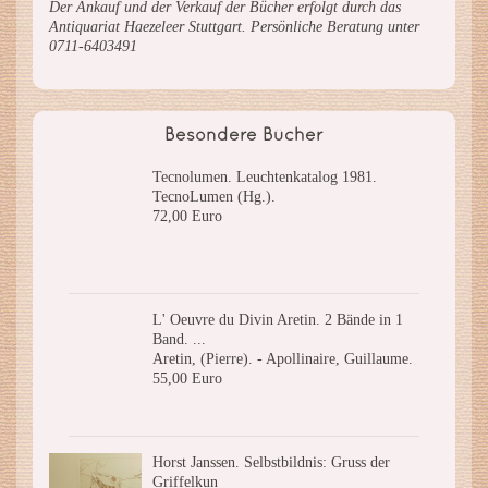
Der Ankauf und der Verkauf der Bücher erfolgt durch das
Antiquariat Haezeleer Stuttgart. Persönliche Beratung unter
0711-6403491
Besondere Bücher
Tecnolumen. Leuchtenkatalog 1981.
TecnoLumen (Hg.).
72,00 Euro
L' Oeuvre du Divin Aretin. 2 Bände in 1
Band. ...
Aretin, (Pierre). - Apollinaire, Guillaume.
55,00 Euro
Horst Janssen. Selbstbildnis: Gruss der
Griffelkun