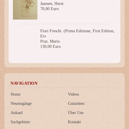
Janssen, Horst.
70,00 Euro
Fiori Freschi. (Prima Edizione, First Edition,
Ers
Praz, Mario.
130,00 Euro
NAVIGATION
Home
Videos
Neueingänge
Gutachten
Ankauf
Über Uns
Sachgebiete
Kontakt