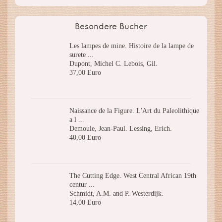
Besondere Bücher
Les lampes de mine. Histoire de la lampe de
surete ...
Dupont, Michel C. Lebois, Gil.
37,00 Euro
Naissance de la Figure. L'Art du Paleolithique
a l ...
Demoule, Jean-Paul. Lessing, Erich.
40,00 Euro
The Cutting Edge. West Central African 19th
centur ...
Schmidt, A.M. and P. Westerdijk.
14,00 Euro