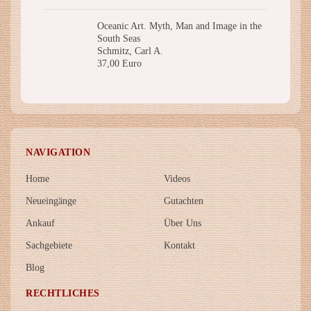
Oceanic Art. Myth, Man and Image in the
South Seas
Schmitz, Carl A.
37,00 Euro
NAVIGATION
Home
Videos
Neueingänge
Gutachten
Ankauf
Über Uns
Sachgebiete
Kontakt
Blog
RECHTLICHES