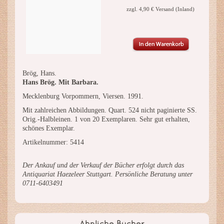
zzgl. 4,90 € Versand (Inland)
Brög, Hans.
Hans Brög. Mit Barbara.
Mecklenburg Vorpommern, Viersen. 1991.
Mit zahlreichen Abbildungen. Quart. 524 nicht paginierte SS.
Orig.-Halbleinen. 1 von 20 Exemplaren. Sehr gut erhalten,
schönes Exemplar.
Artikelnummer: 5414
Der Ankauf und der Verkauf der Bücher erfolgt durch das
Antiquariat Haezeleer Stuttgart. Persönliche Beratung unter
0711-6403491