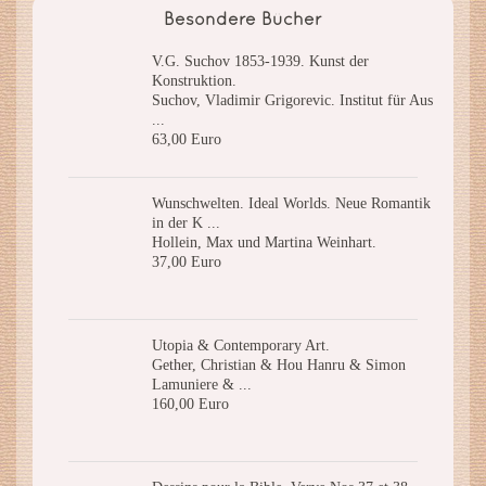
Besondere Bücher
V.G. Suchov 1853-1939. Kunst der
Konstruktion.
Suchov, Vladimir Grigorevic. Institut für Aus
...
63,00 Euro
Wunschwelten. Ideal Worlds. Neue Romantik
in der K ...
Hollein, Max und Martina Weinhart.
37,00 Euro
Utopia & Contemporary Art.
Gether, Christian & Hou Hanru & Simon
Lamuniere & ...
160,00 Euro