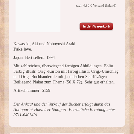
zzgl. 4,90 € Versand (Inland)
Kawasaki, Aki und Noboyoshi Araki.
Fake love.
Japan, Best sellers. 1994.
Mit zahlreichen, überwiegend farbigen Abbildungen. Folio.
Farbig illustr. Orig.-Karton mit farbig illustr. Orig.-Umschlag
und Orig.-Buchbanderole mit japanischen Schriftzügen.
Beiliegend Plakat zum Thema (50 X 72). Sehr gut erhalten.
Artikelnummer: 5159
Der Ankauf und der Verkauf der Bücher erfolgt durch das
Antiquariat Haezeleer Stuttgart. Persönliche Beratung unter
0711-6403491