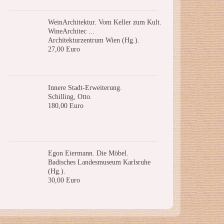
WeinArchitektur. Vom Keller zum Kult.
WineArchitec ...
Architekturzentrum Wien (Hg.).
27,00 Euro
Innere Stadt-Erweiterung.
Schilling, Otto.
180,00 Euro
Egon Eiermann. Die Möbel.
Badisches Landesmuseum Karlsruhe
(Hg.).
30,00 Euro