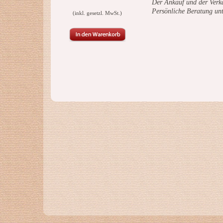
Der Ankauf und der Verka
Persönliche Beratung un
(inkl. gesetzl. MwSt.)