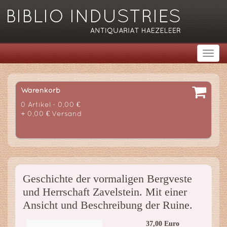
Warenkorb
0 Artikel - 0,00 €
+ 0,00 € Versand
Geschichte der vormaligen Bergveste
und Herrschaft Zavelstein. Mit einer
Ansicht und Beschreibung der Ruine.
37,00 Euro