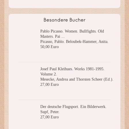
Besondere Bücher
Pablo Picasso. Women. Bullfights. Old
Masters. Pai ...
Picasso, Pablo. Beloubek-Hammer, Anita.
50,00 Euro
Josef Paul Kleihues. Works 1981-1995.
Volume 2.
Mesecke, Andrea and Thorsten Scheer (Ed.).
27,00 Euro
Der deutsche Flugsport. Ein Bilderwerk.
Supf, Peter.
27,00 Euro