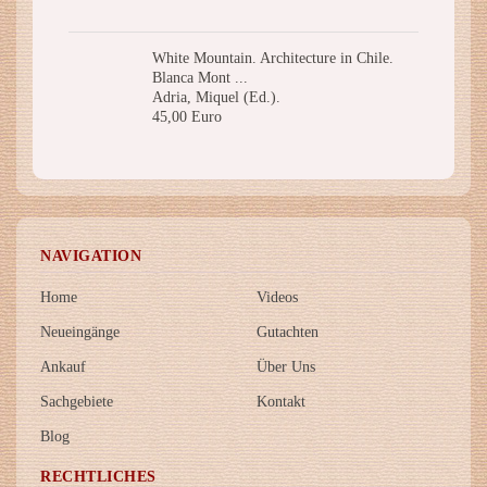
White Mountain. Architecture in Chile.
Blanca Mont ...
Adria, Miquel (Ed.).
45,00 Euro
NAVIGATION
Home
Videos
Neueingänge
Gutachten
Ankauf
Über Uns
Sachgebiete
Kontakt
Blog
RECHTLICHES