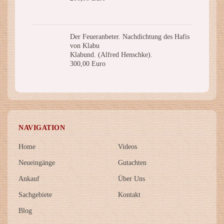
Der Feueranbeter. Nachdichtung des Hafis
von Klabu
Klabund. (Alfred Henschke).
300,00 Euro
NAVIGATION
Home
Videos
Neueingänge
Gutachten
Ankauf
Über Uns
Sachgebiete
Kontakt
Blog